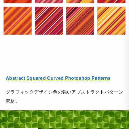
Abstract Squared Curved Photoshop Patterns
グラフィックデザイン色の強いアブストラクトパターン
素材。