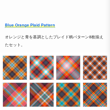
Blue Orange Plaid Pattern
オレンジと青を基調としたプレイド柄パターン8枚揃え
たセット。