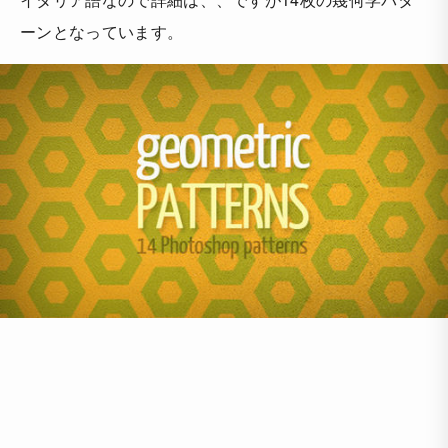
ーンとなっています。