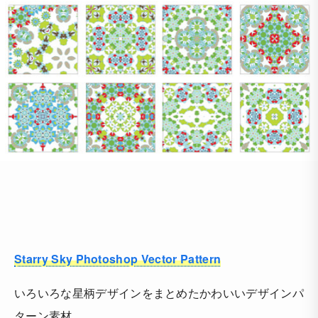
Starry Sky Photoshop Vector Pattern
いろいろな星柄デザインをまとめたかわいいデザインパ
ターン素材。