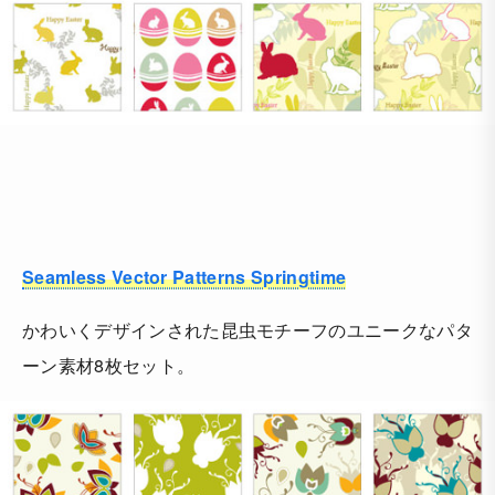
Seamless Vector Patterns Springtime
かわいくデザインされた昆虫モチーフのユニークなパタ
ーン素材8枚セット。