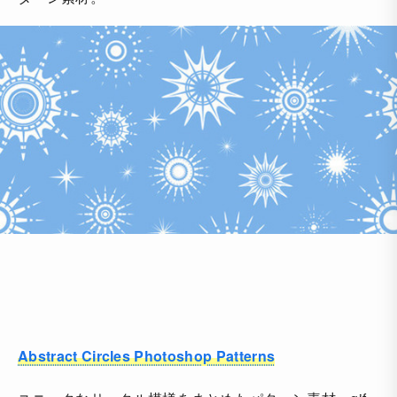
Abstract Circles Photoshop Patterns