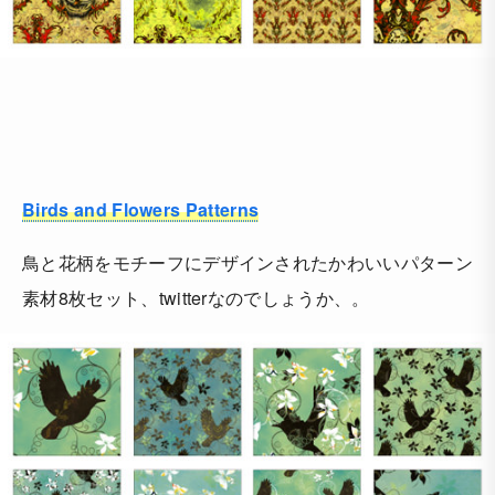
Birds and Flowers Patterns
鳥と花柄をモチーフにデザインされたかわいいパターン
素材8枚セット、twitterなのでしょうか、。