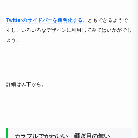
Twitterのサイドバーを透明化する
こともできるようで
すし、いろいろなデザインに利用してみてはいかがでし
ょう。
詳細は以下から。
カラフルでかわいい、継ぎ目の無い