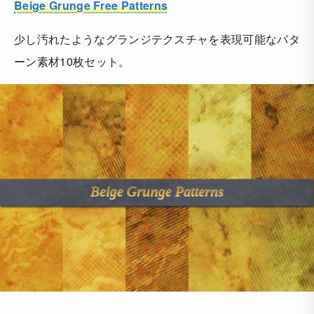
Beige Grunge Free Patterns
少し汚れたようなグランジテクスチャを表現可能なパタ
ーン素材10枚セット。