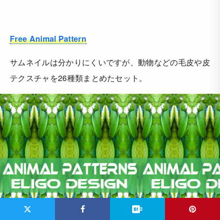
Free Animal Pattern
サムネイルは分かりにくいですが、動物などの毛皮や皮
テクスチャを26種類まとめたセット。
2