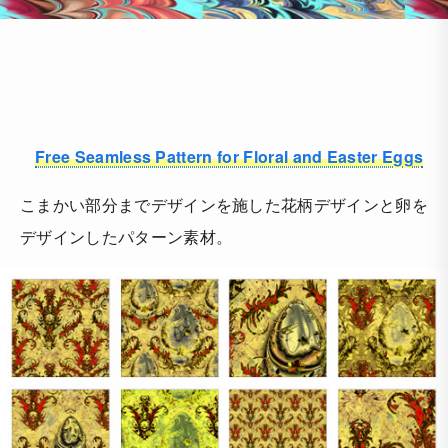
Free Seamless Pattern for Floral and Easter Eggs
こまかい部分までデザインを施した花柄デザインと卵を
デザインしたパターン素材。