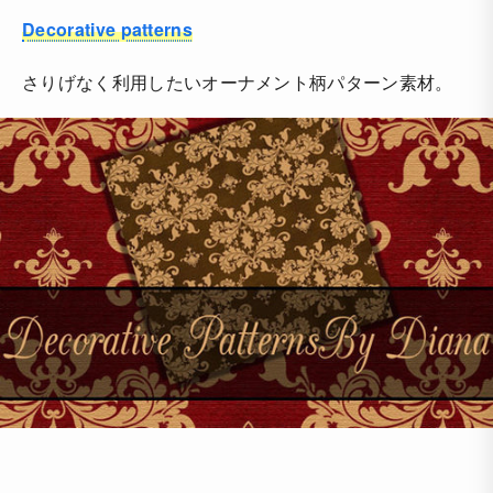
Decorative patterns
さりげなく利用したいオーナメント柄パターン素材。