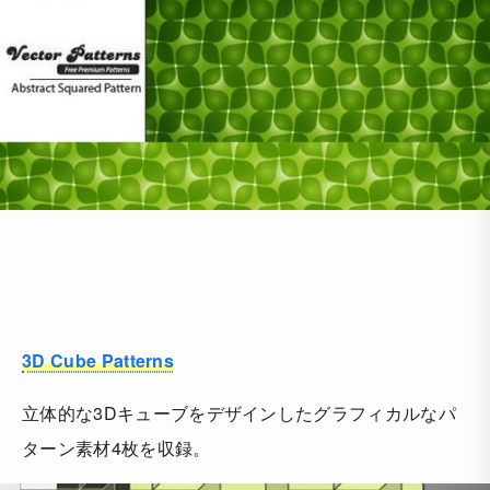
3D Cube Patterns
立体的な3Dキューブをデザインしたグラフィカルなパ
ターン素材4枚を収録。