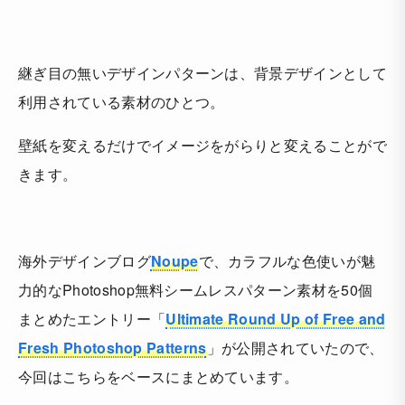
継ぎ目の無いデザインパターンは、背景デザインとして
利用されている素材のひとつ。
壁紙を変えるだけでイメージをがらりと変えることがで
きます。
海外デザインブログ
Noupe
で、カラフルな色使いが魅
力的なPhotoshop無料シームレスパターン素材を50個
まとめたエントリー「
Ultimate Round Up of Free and
Fresh Photoshop Patterns
」が公開されていたので、
今回はこちらをベースにまとめています。