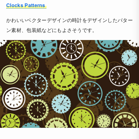
Clocks Patterns
かわいいベクターデザインの時計をデザインしたパター
ン素材、包装紙などにもよさそうです。