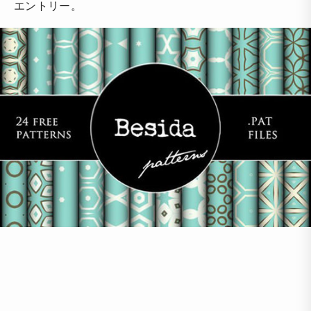
エントリー。