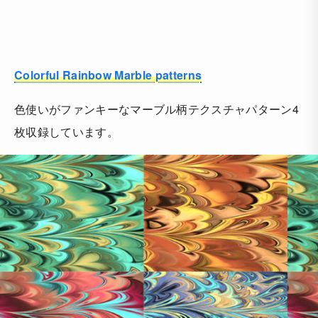
Colorful Rainbow Marble patterns
色使いがファンキーなマーブル柄テクスチャパターン4
枚収録しています。