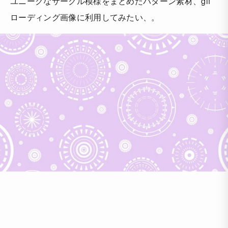
ユニークなサークル模様をまとめたパターン素材、gif
ローディング画像に利用してみたい、。