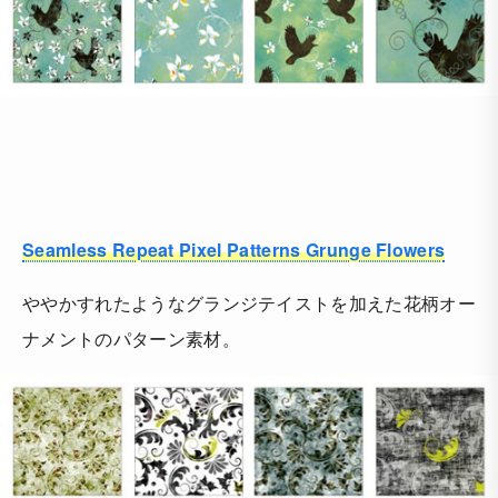
Seamless Repeat Pixel Patterns Grunge Flowers
ややかすれたようなグランジテイストを加えた花柄オー
ナメントのパターン素材。