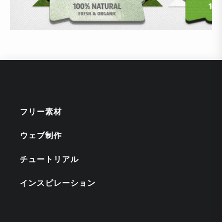
フリー素材
ウェブ制作
チュートリアル
インスピレーション