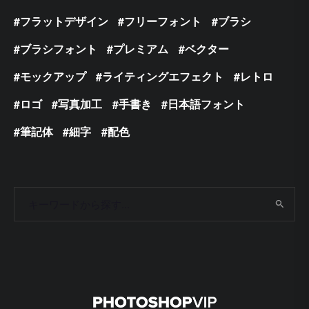
フラットデザイン
フリーフォント
ブラシ
ブラシフォント
プレミアム
ベクター
モックアップ
ライティングエフェクト
レトロ
ロゴ
写真加工
手書き
日本語フォント
筆記体
細字
配色