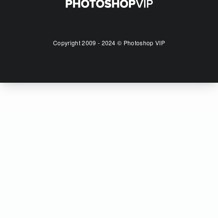
Copyright 2009 - 2024 © Photoshop VIP