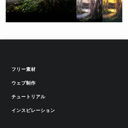
フリー素材
ウェブ制作
チュートリアル
インスピレーション