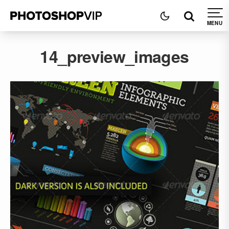
14_preview_images