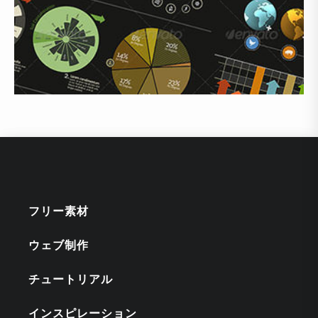
フリー素材
ウェブ制作
チュートリアル
インスピレーション