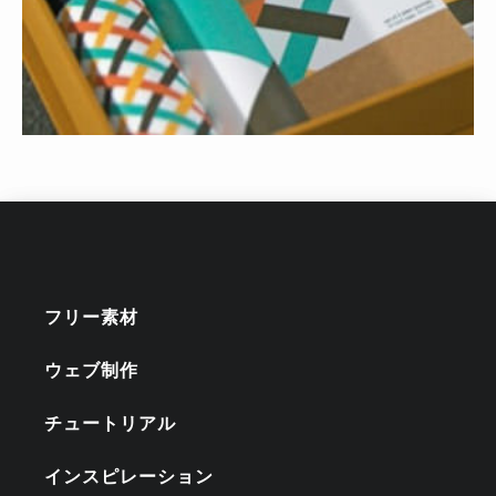
フリー素材
ウェブ制作
チュートリアル
インスピレーション