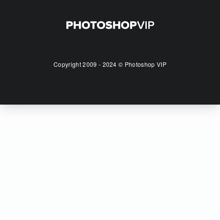
Copyright 2009 - 2024 © Photoshop VIP