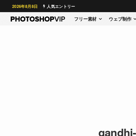
2026年8月8日
人気エントリー
フリー素材
ウェブ制作
gandhi