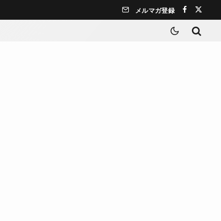
メルマガ登録