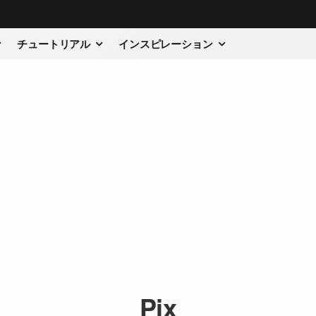
チュートリアル
インスピレーション
Pix