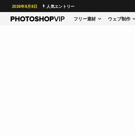
2026年8月8日
人気エントリー
フリー素材
ウェブ制作