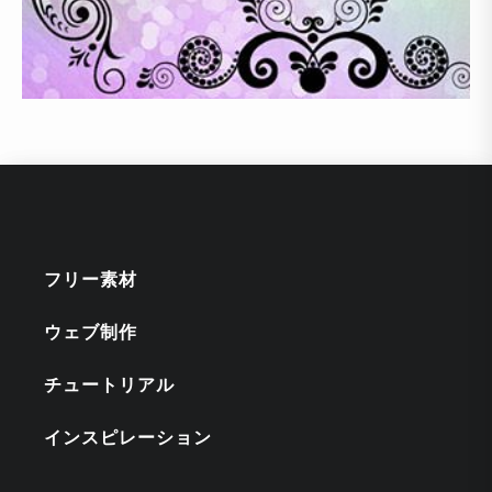
フリー素材
ウェブ制作
チュートリアル
インスピレーション