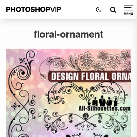
floral-ornament