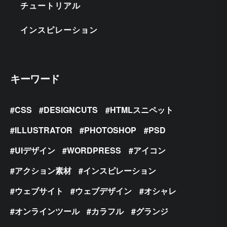
チュートリアル
インスピレーション
キーワード
CSS
DESIGNCUTS
HTMLスニペット
ILLUSTRATOR
PHOTOSHOP
PSD
UIデザイン
WORDPRESS
アイコン
アクション素材
インスピレーション
ウェブサイト
ウェブデザイン
オシャレ
オンラインツール
カラフル
グランジ