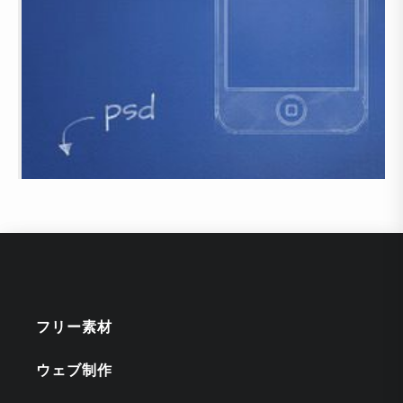
フリー素材
ウェブ制作