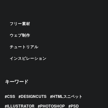
フリー素材
ウェブ制作
チュートリアル
インスピレーション
キーワード
CSS
DESIGNCUTS
HTMLスニペット
ILLUSTRATOR
PHOTOSHOP
PSD