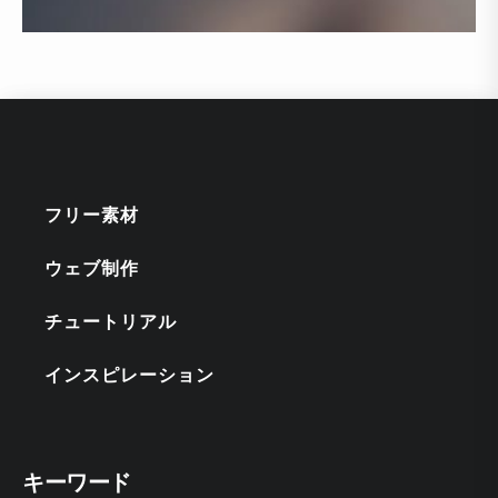
フリー素材
ウェブ制作
チュートリアル
インスピレーション
キーワード