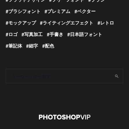
ブラシフォント
プレミアム
ベクター
モックアップ
ライティングエフェクト
レトロ
ロゴ
写真加工
手書き
日本語フォント
筆記体
細字
配色