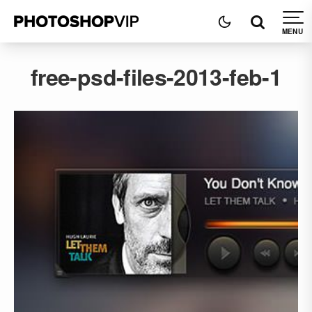
free-psd-files-2013-feb-1