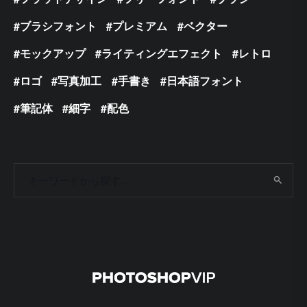
ブラシフォント
プレミアム
ベクター
モックアップ
ライティングエフェクト
レトロ
ロゴ
写真加工
手書き
日本語フォント
筆記体
細字
配色