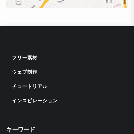
フリー素材
ウェブ制作
チュートリアル
インスピレーション
キーワード