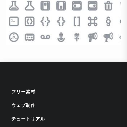
フリー素材
ウェブ制作
チュートリアル