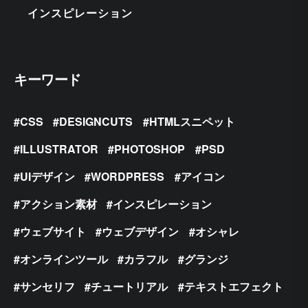
インスピレーション
キーワード
CSS
DESIGNCUTS
HTMLスニペット
ILLUSTRATOR
PHOTOSHOP
PSD
UIデザイン
WORDPRESS
アイコン
アクション素材
インスピレーション
ウェブサイト
ウェブデザイン
オシャレ
オンラインツール
カラフル
グランジ
サンセリフ
チュートリアル
テキストエフェクト