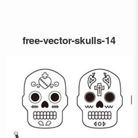
free-vector-skulls-14