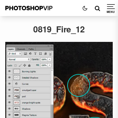
0819_Fire_12