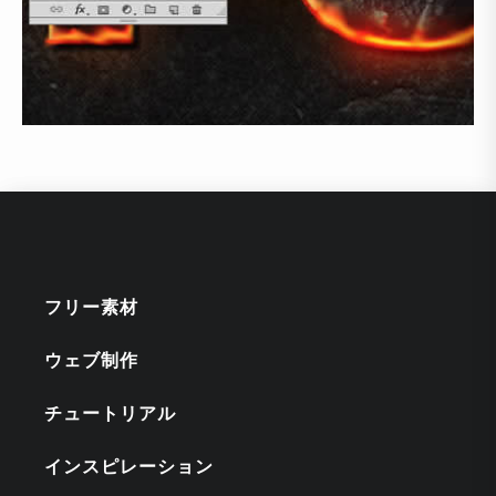
フリー素材
ウェブ制作
チュートリアル
インスピレーション