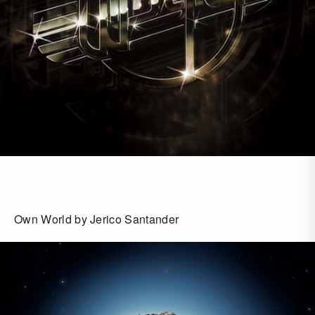
Own World by Jerico Santander