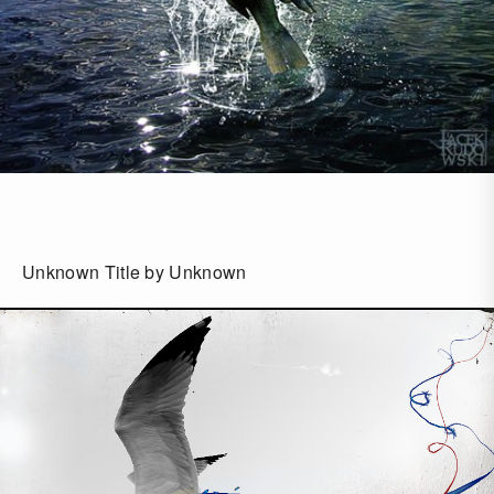
Unknown Title by Unknown