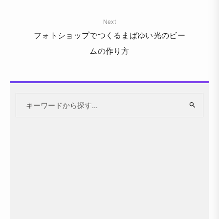
Next
フォトショップでつくるまばゆい光のビー
ムの作り方