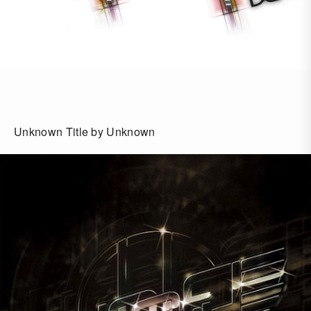
Unknown Title by Unknown