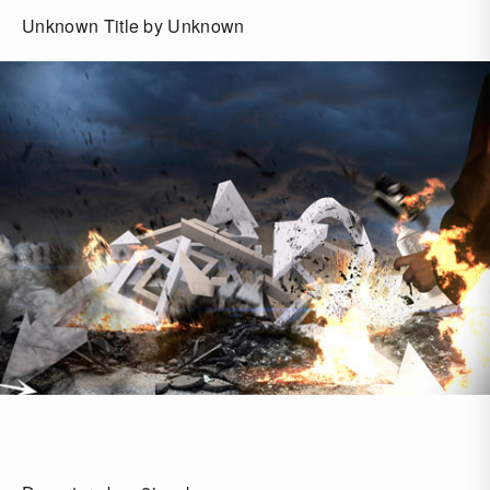
Unknown Title by Unknown