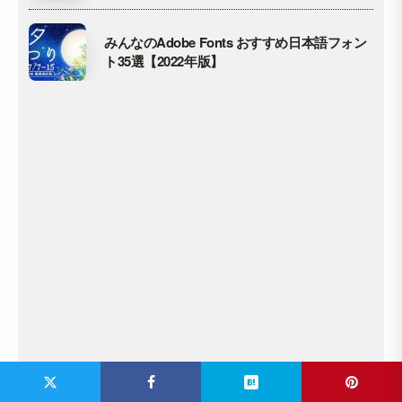
みんなのAdobe Fonts おすすめ日本語フォン
ト35選【2022年版】