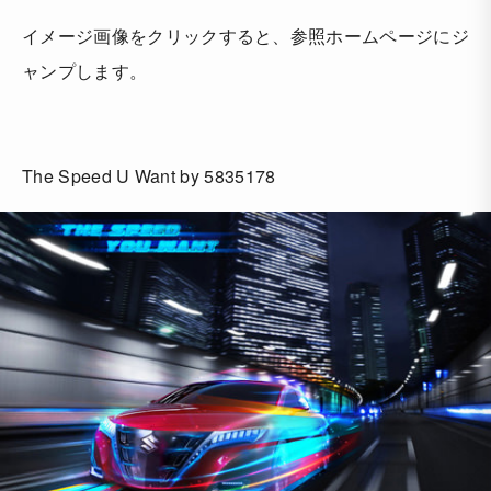
イメージ画像をクリックすると、参照ホームページにジ
ャンプします。
The Speed U Want by 5835178