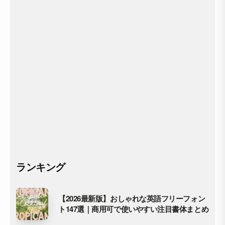
ランキング
【2026最新版】おしゃれな英語フリーフォン
ト147選｜商用可で使いやすい注目書体まとめ