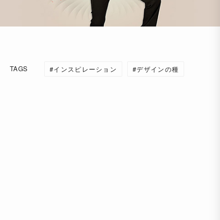
TAGS
インスピレーション
デザインの種