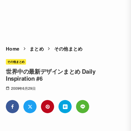
Home
まとめ
その他まとめ
その他まとめ
世界中の最新デザインまとめ Daily
Inspiration #6
2009年6月29日