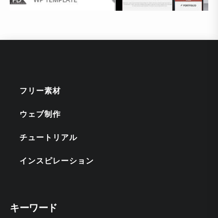
フリー素材
ウェブ制作
チュートリアル
インスピレーション
キーワード