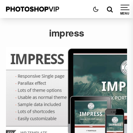
impress