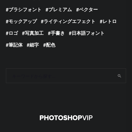
ブラシフォント
プレミアム
ベクター
モックアップ
ライティングエフェクト
レトロ
ロゴ
写真加工
手書き
日本語フォント
筆記体
細字
配色