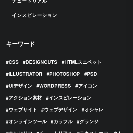
チュートリアル
インスピレーション
キーワード
CSS
DESIGNCUTS
HTMLスニペット
ILLUSTRATOR
PHOTOSHOP
PSD
UIデザイン
WORDPRESS
アイコン
アクション素材
インスピレーション
ウェブサイト
ウェブデザイン
オシャレ
オンラインツール
カラフル
グランジ