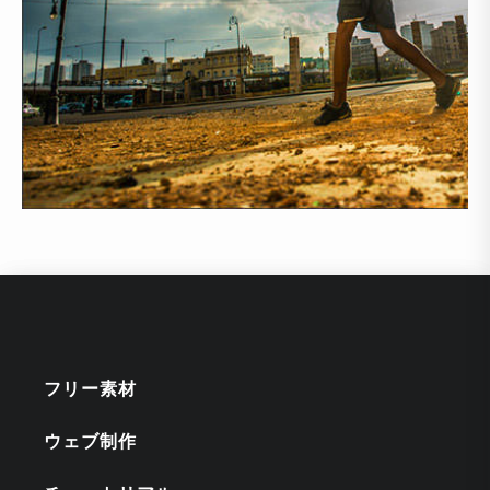
フリー素材
ウェブ制作