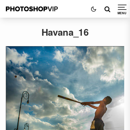
Havana_16