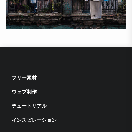
フリー素材
ウェブ制作
チュートリアル
インスピレーション