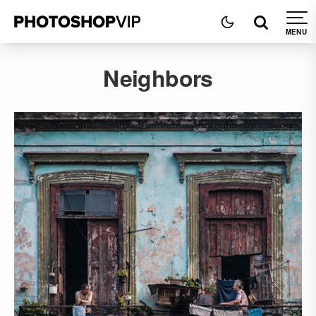
Neighbors