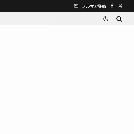
メルマガ登録