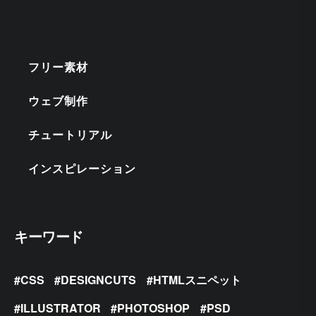
フリー素材
ウェブ制作
チュートリアル
インスピレーション
キーワード
CSS
DESIGNCUTS
HTMLスニペット
ILLUSTRATOR
PHOTOSHOP
PSD