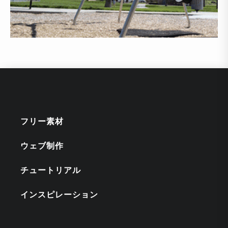
フリー素材
ウェブ制作
チュートリアル
インスピレーション