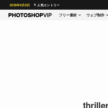
2026年8月8日
人気エントリー
フリー素材
ウェブ制作
thrill