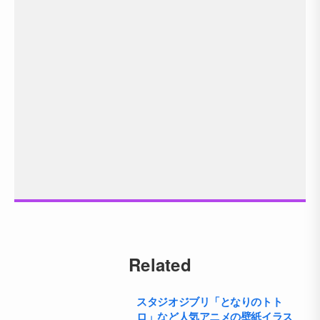
Related
スタジオジブリ「となりのトト
ロ」など人気アニメの壁紙イラス