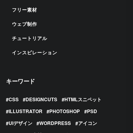
フリー素材
ウェブ制作
チュートリアル
インスピレーション
キーワード
CSS
DESIGNCUTS
HTMLスニペット
ILLUSTRATOR
PHOTOSHOP
PSD
UIデザイン
WORDPRESS
アイコン