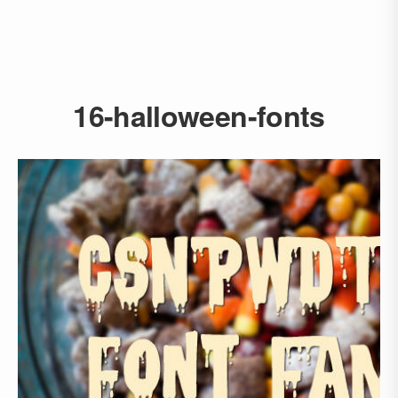
16-halloween-fonts