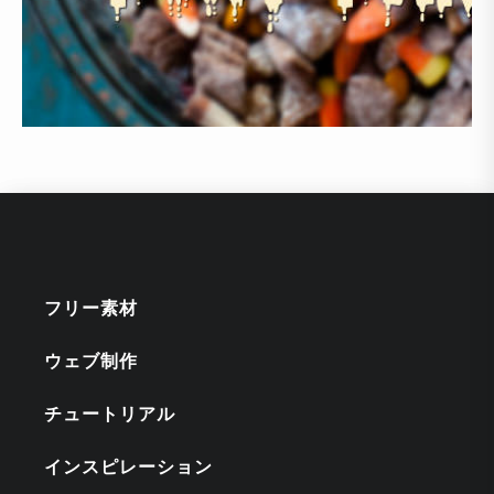
フリー素材
ウェブ制作
チュートリアル
インスピレーション