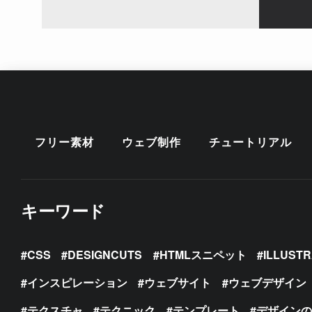
フリー素材
ウェブ制作
チュートリアル
キーワード
CSS
DESIGNCUTS
HTMLスニペット
ILLUST
インスピレーション
ウェブサイト
ウェブデザイン
テクスチャ
テクニック
テンプレート
デザイン