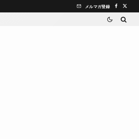
メルマガ登録