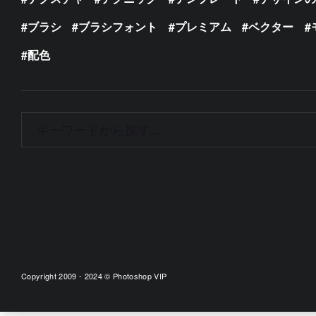
ブラシ
ブラシフォント
プレミアム
ベクター
配色
Copyright 2009 - 2024 © Photoshop VIP