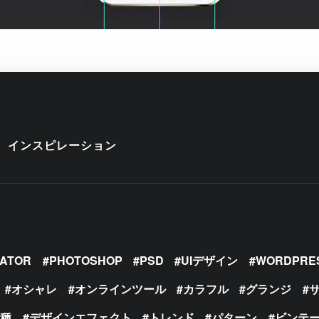
インスピレーション
RATOR
PHOTOSHOP
PSD
UIデザイン
WORDPRE
オシャレ
オンラインツール
カラフル
グランジ
の種
デザインエフェクト
トレンド
パターン
ビンテ