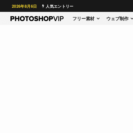
2026年8月6日
人気エントリー
フリー素材
ウェブ制作