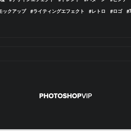
モックアップ
ライティングエフェクト
レトロ
ロゴ