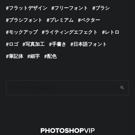
フラットデザイン
フリーフォント
ブラシ
ブラシフォント
プレミアム
ベクター
モックアップ
ライティングエフェクト
レトロ
ロゴ
写真加工
手書き
日本語フォント
筆記体
細字
配色