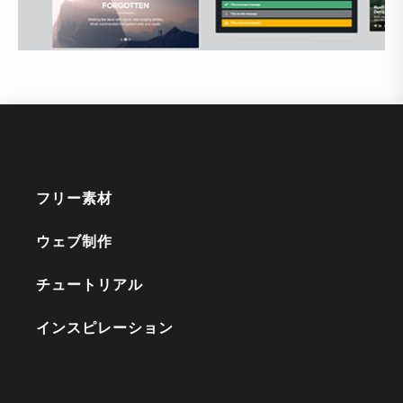
フリー素材
ウェブ制作
チュートリアル
インスピレーション