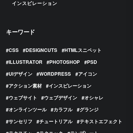
インスピレーション
キーワード
CSS
DESIGNCUTS
HTMLスニペット
ILLUSTRATOR
PHOTOSHOP
PSD
UIデザイン
WORDPRESS
アイコン
アクション素材
インスピレーション
ウェブサイト
ウェブデザイン
オシャレ
オンラインツール
カラフル
グランジ
サンセリフ
チュートリアル
テキストエフェクト