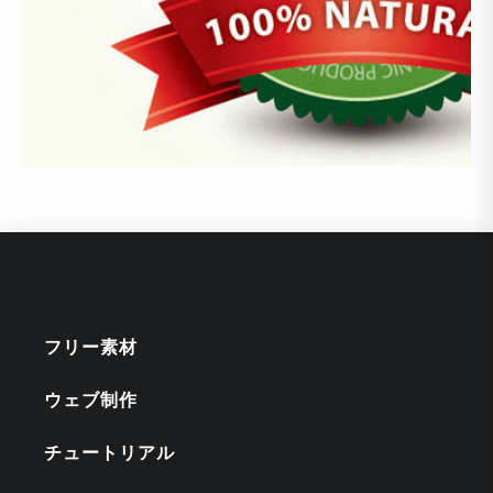
フリー素材
ウェブ制作
チュートリアル