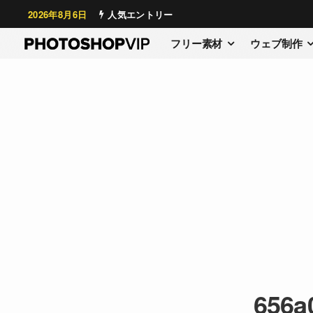
2026年8月6日
人気エントリー
フリー素材
ウェブ制作
656a