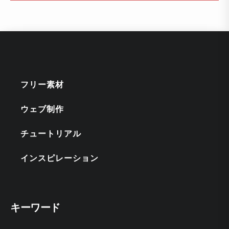
フリー素材
ウェブ制作
チュートリアル
インスピレーション
キーワード