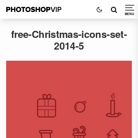
free-Christmas-icons-set-
2014-5