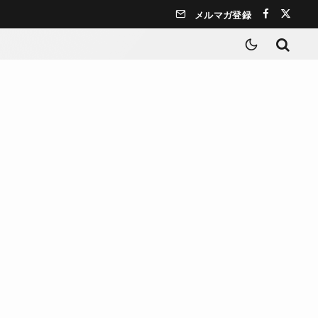
メルマガ登録