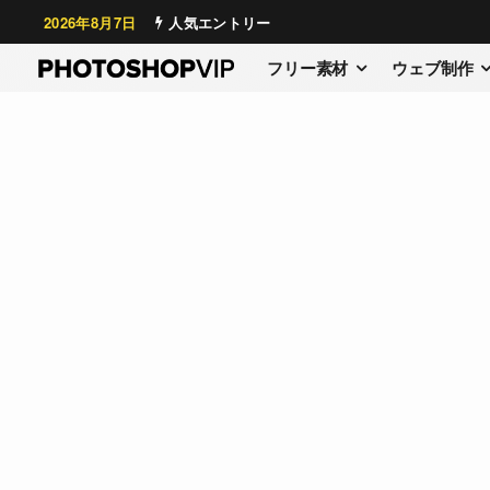
2026年8月7日
人気エントリー
フリー素材
ウェブ制作