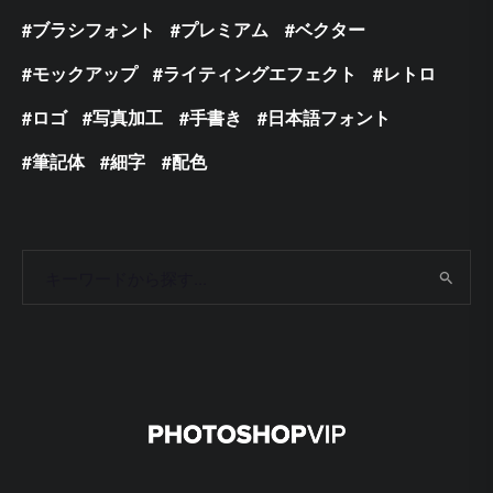
ブラシフォント
プレミアム
ベクター
モックアップ
ライティングエフェクト
レトロ
ロゴ
写真加工
手書き
日本語フォント
筆記体
細字
配色