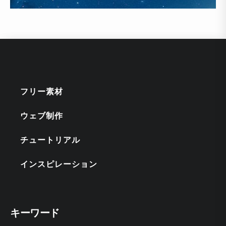
フリー素材
ウェブ制作
チュートリアル
インスピレーション
キーワード