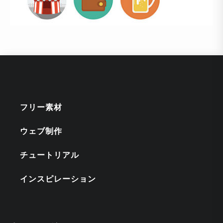
フリー素材
ウェブ制作
チュートリアル
インスピレーション