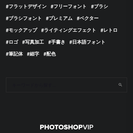
フラットデザイン
フリーフォント
ブラシ
ブラシフォント
プレミアム
ベクター
モックアップ
ライティングエフェクト
レトロ
ロゴ
写真加工
手書き
日本語フォント
筆記体
細字
配色