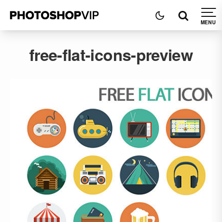
free-flat-icons-preview