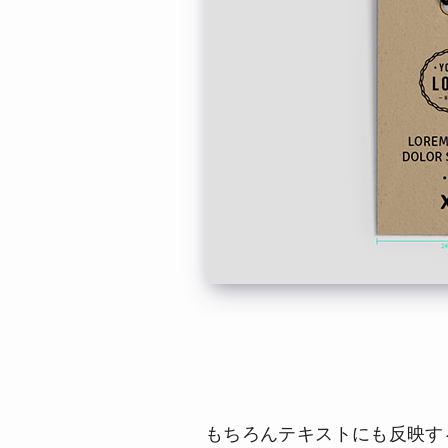
もちろんテキストにも反映す