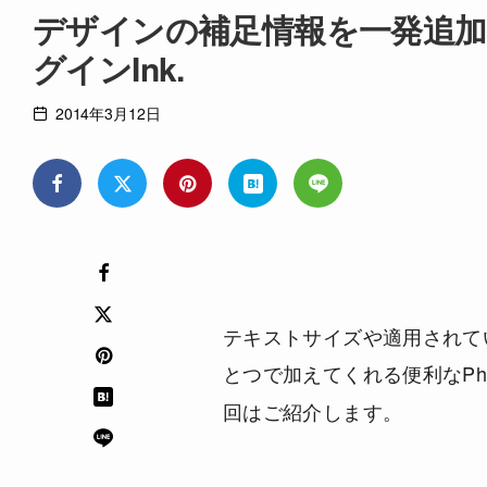
デザインの補足情報を一発追加し
グインInk.
2014年3月12日
テキストサイズや適用されて
とつで加えてくれる便利なPho
回はご紹介します。