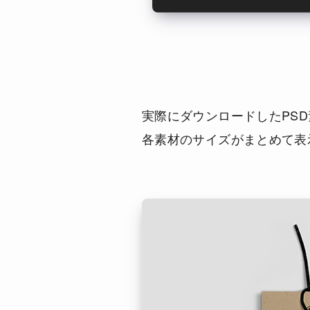
実際にダウンロードしたPSD
各素材のサイズがまとめて表