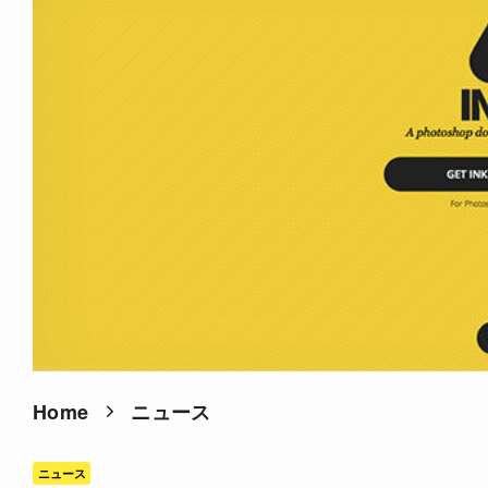
Home
ニュース
ニュース