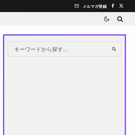
メルマガ登録