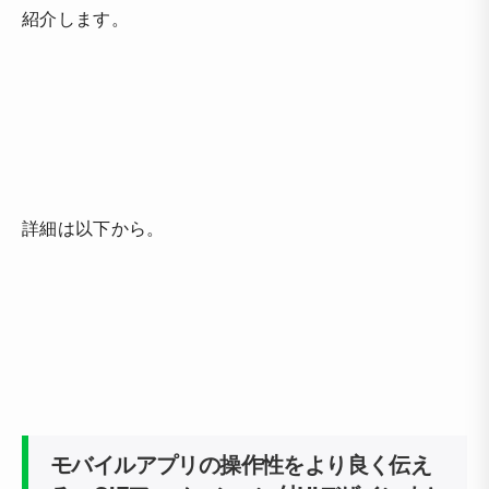
紹介します。
詳細は以下から。
モバイルアプリの操作性をより良く伝え