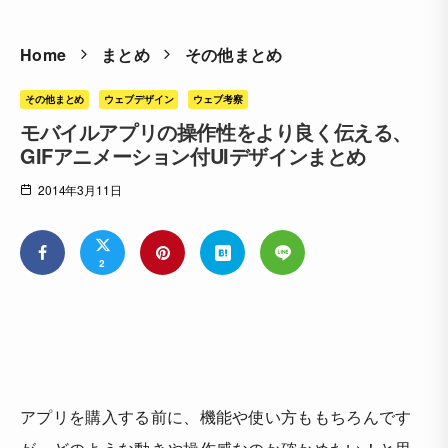
Home
まとめ
その他まとめ
その他まとめ
ウェブデザイン
ウェブ考察
モバイルアプリの操作性をより良く伝える、
GIFアニメーション付UIデザインまとめ
2014年3月11日
2
アプリを購入する前に、機能や使い方ももちろんです