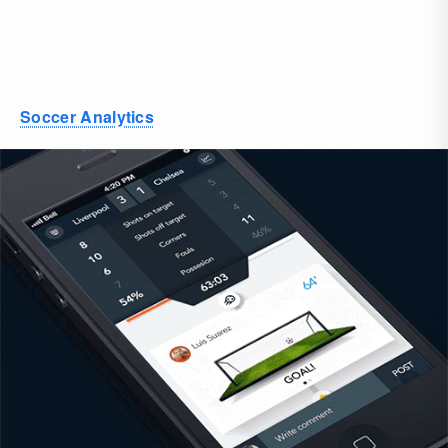
Soccer Analytics