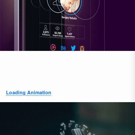
Loading Animation