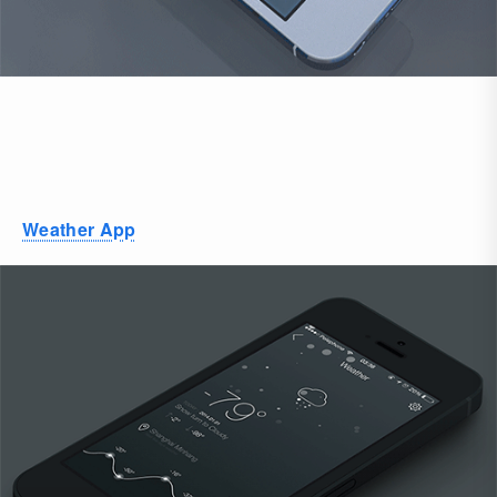
Weather App