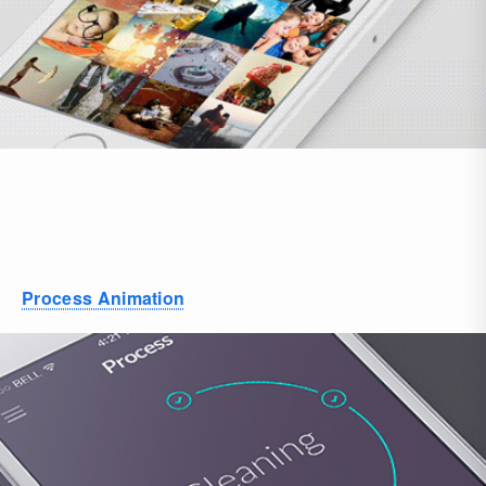
Process Animation