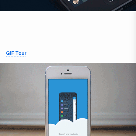
GIF Tour