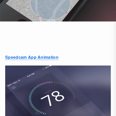
Speedcam App Animation