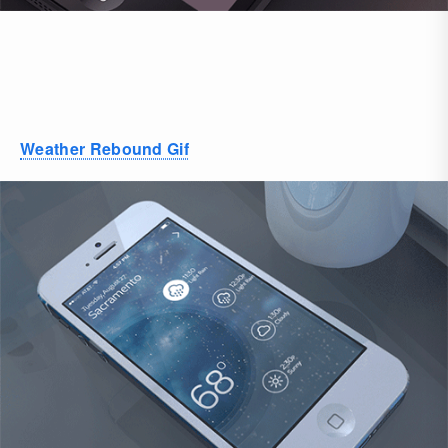
Weather Rebound Gif