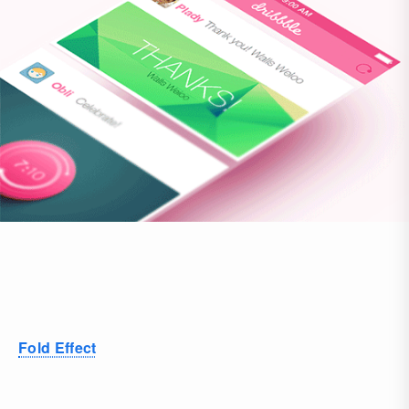
Fold Effect