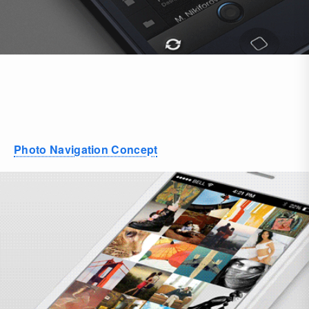
Photo Navigation Concept