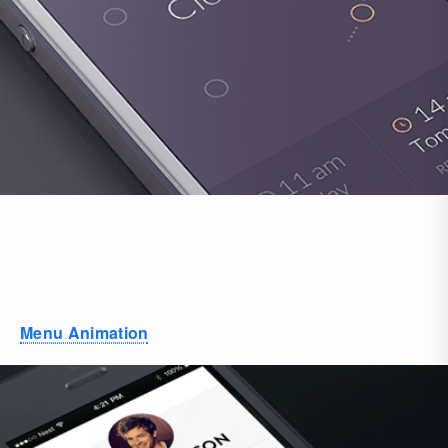
Menu Animation