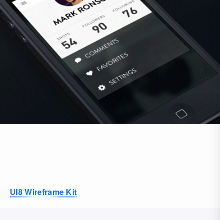
UI8 Wireframe Kit