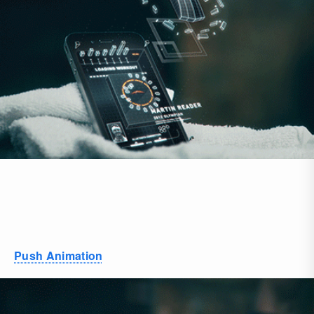
Push Animation