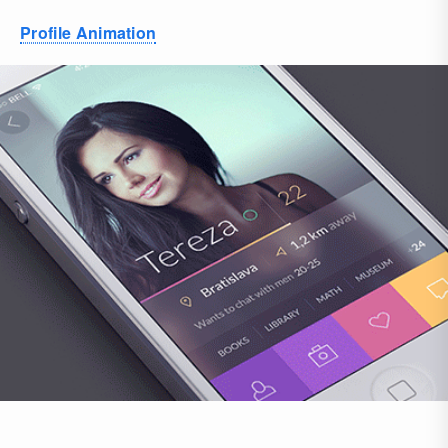
Profile Animation