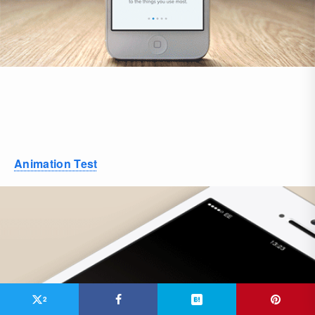
Animation Test
2