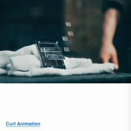
Curl Animation