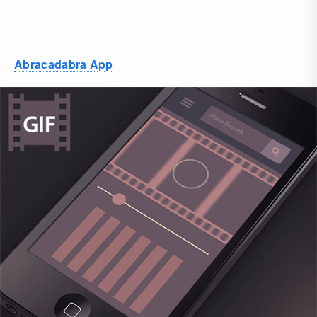
Abracadabra App