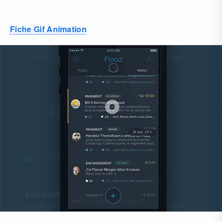
Fiche Gif Animation