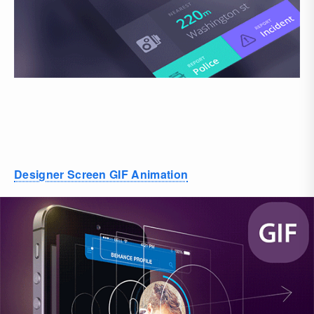
Designer Screen GIF Animation