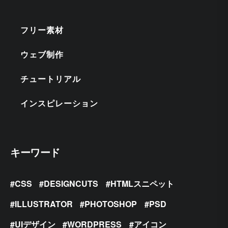
フリー素材
ウェブ制作
チュートリアル
インスピレーション
キーワード
CSS
DESIGNCUTS
HTMLスニペット
ILLUSTRATOR
PHOTOSHOP
PSD
UIデザイン
WORDPRESS
アイコン