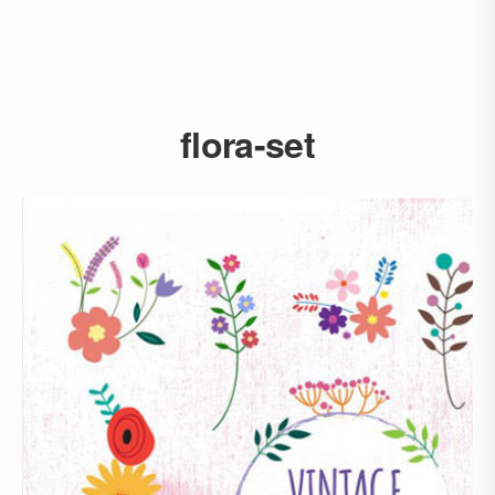
flora-set