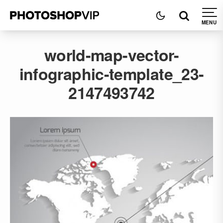
world-map-vector-
infographic-template_23-
2147493742