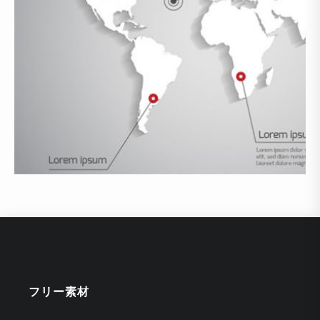
フリー素材