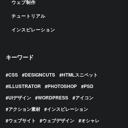
ウェブ制作
チュートリアル
インスピレーション
キーワード
CSS
DESIGNCUTS
HTMLスニペット
ILLUSTRATOR
PHOTOSHOP
PSD
UIデザイン
WORDPRESS
アイコン
アクション素材
インスピレーション
ウェブサイト
ウェブデザイン
オシャレ