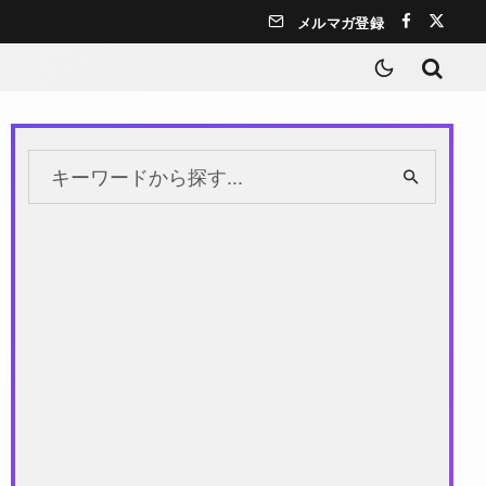
メルマガ登録