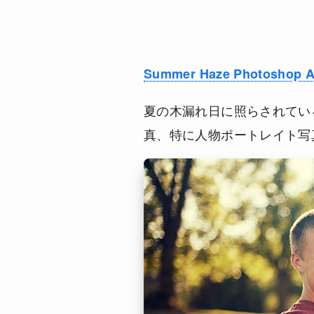
Summer Haze Photoshop A
夏の木漏れ日に照らされてい
真、特に人物ポートレイト写