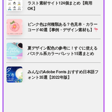
ラスト素材サイト124個まとめ【商用
OK】
ピンク色は何種類ある？色見本・カラー
コード40選【事例・デザイン素材も】
夏デザイン配色の参考に！すぐに使える
パステル系カラーパレット15選まとめ
みんなのAdobe Fonts おすすめ日本語フ
ォント35選【2022年版】