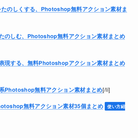
たのしくする、Photoshop無料アクション素材ま
のしむ、Photoshop無料アクション素材まとめ
現する、無料Photoshopアクション素材まとめ
[/li]
Photoshop無料アクション素材まとめ
toshop無料アクション素材35個まとめ
使い方紹