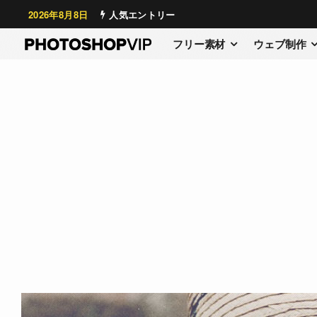
2026年8月8日
人気エントリー
フリー素材
ウェブ制作