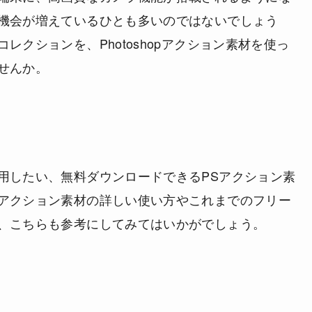
機会が増えているひとも多いのではないでしょう
レクションを、Photoshopアクション素材を使っ
せんか。
用したい、無料ダウンロードできるPSアクション素
アクション素材の詳しい使い方やこれまでのフリー
、こちらも参考にしてみてはいかがでしょう。