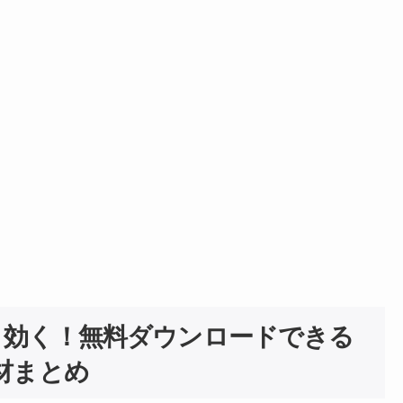
と効く！無料ダウンロードできる
材まとめ