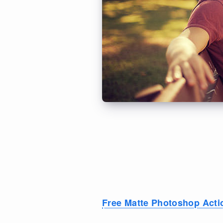
Free Matte Photoshop Acti