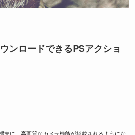
ウンロードできるPSアクショ
端末に、高画質なカメラ機能が搭載されるようにな