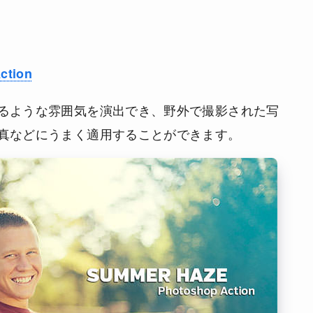
ction
るような雰囲気を演出でき、野外で撮影された写
真などにうまく適用することができます。