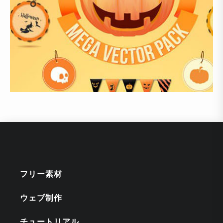
フリー素材
ウェブ制作
チュートリアル