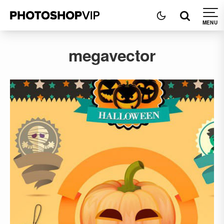
megavector