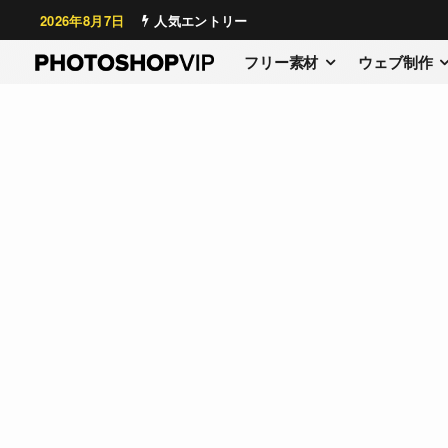
2026年8月7日
人気エントリー
フリー素材
ウェブ制作