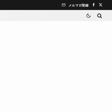
メルマガ登録