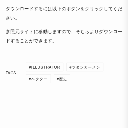
ダウンロードするには以下のボタンをクリックしてくだ
さい。
参照元サイトに移動しますので、そちらよりダウンロー
ドすることができます。
ILLUSTRATOR
ツタンカーメン
TAGS
ベクター
歴史