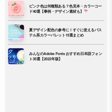
ピンク色は何種類ある？色見本・カラーコー
ド40選【事例・デザイン素材も】
夏デザイン配色の参考に！すぐに使えるパス
テル系カラーパレット15選まとめ
みんなのAdobe Fonts おすすめ日本語フォン
ト35選【2022年版】