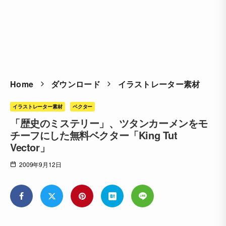
Home
ダウンロード
イラストレーター素材
イラストレーター素材
ベクター
「歴史のミステリー」、ツタンカーメンをモ
チーフにした無料ベクター「King Tut
Vector」
2009年9月12日