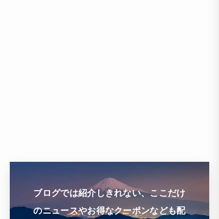
ブログでは紹介しきれない、ここだけ
のニュースやお得なクーポンなども配