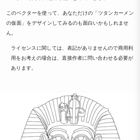
このベクターを使って、あなただけの「ツタンカーメン
の仮面」をデザインしてみるのも面白いかもしれませ
ん。
ライセンスに関しては、表記がありませんので商用利
用をお考えの場合は、直接作者に問い合わせる必要が
あります。