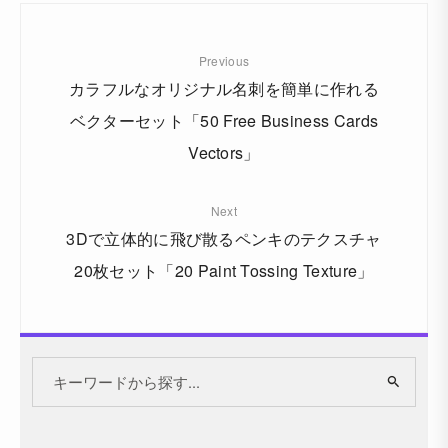
Previous
カラフルなオリジナル名刺を簡単に作れる
ベクターセット「50 Free Business Cards
Vectors」
Next
3Dで立体的に飛び散るペンキのテクスチャ
20枚セット「20 Paint Tossing Texture」