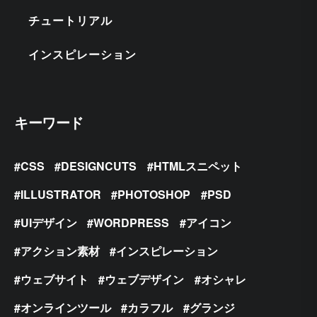
チュートリアル
インスピレーション
キーワード
CSS
DESIGNCUTS
HTMLスニペット
ILLUSTRATOR
PHOTOSHOP
PSD
UIデザイン
WORDPRESS
アイコン
アクション素材
インスピレーション
ウェブサイト
ウェブデザイン
オシャレ
オンラインツール
カラフル
グランジ