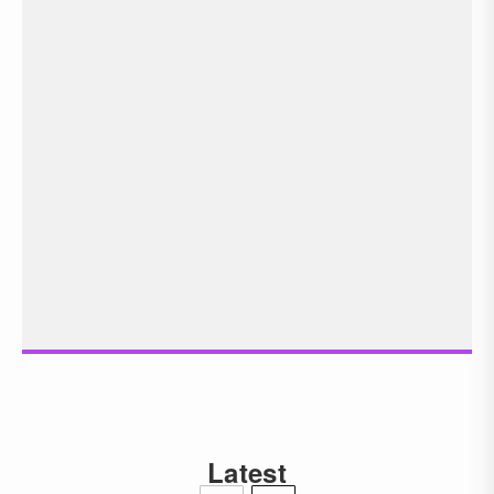
Latest