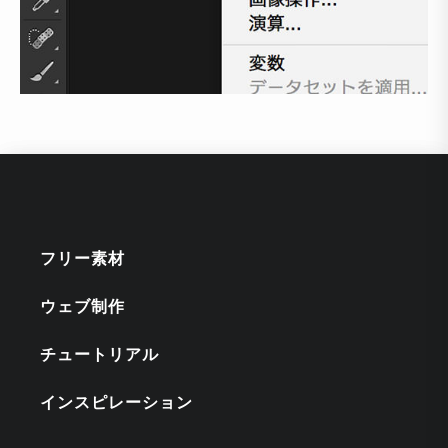
フリー素材
ウェブ制作
チュートリアル
インスピレーション