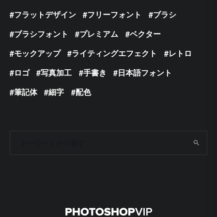
フラットデザイン
フリーフォント
ブラシ
ブラシフォント
プレミアム
ベクター
モックアップ
ライティングエフェクト
レトロ
ロゴ
写真加工
手書き
日本語フォント
筆記体
細字
配色