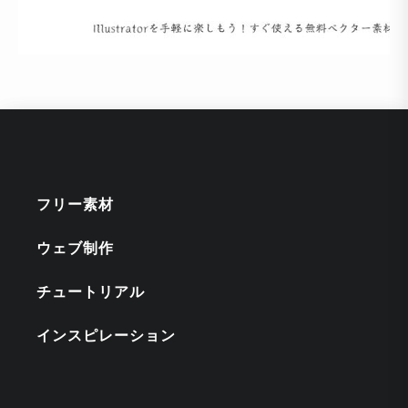
フリー素材
ウェブ制作
チュートリアル
インスピレーション