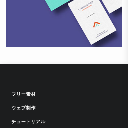
フリー素材
ウェブ制作
チュートリアル