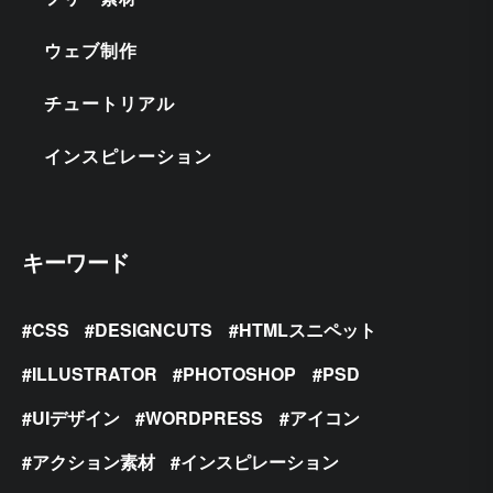
ウェブ制作
チュートリアル
インスピレーション
キーワード
CSS
DESIGNCUTS
HTMLスニペット
ILLUSTRATOR
PHOTOSHOP
PSD
UIデザイン
WORDPRESS
アイコン
アクション素材
インスピレーション