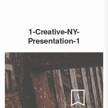
1-Creative-NY-
Presentation-1