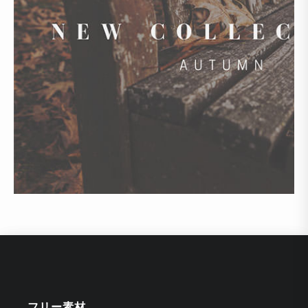
フリー素材