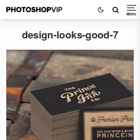
design-looks-good-7