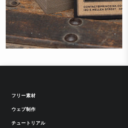
フリー素材
ウェブ制作
チュートリアル