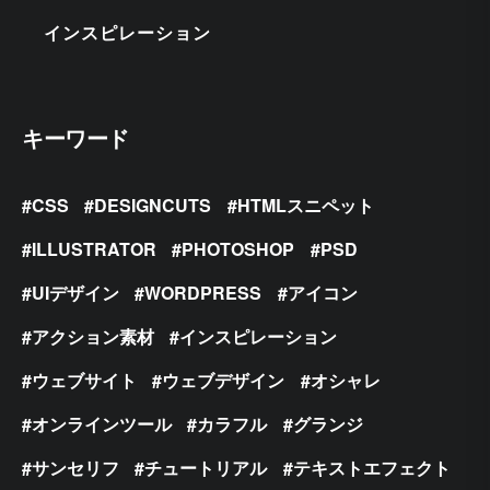
インスピレーション
キーワード
CSS
DESIGNCUTS
HTMLスニペット
ILLUSTRATOR
PHOTOSHOP
PSD
UIデザイン
WORDPRESS
アイコン
アクション素材
インスピレーション
ウェブサイト
ウェブデザイン
オシャレ
オンラインツール
カラフル
グランジ
サンセリフ
チュートリアル
テキストエフェクト