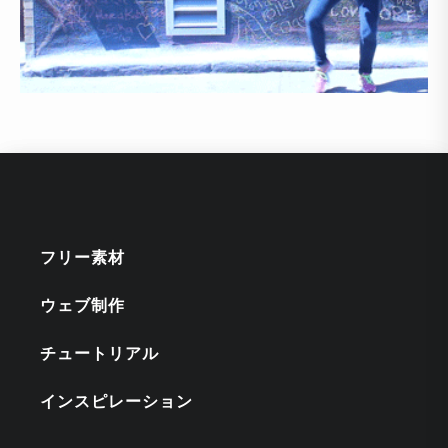
フリー素材
ウェブ制作
チュートリアル
インスピレーション