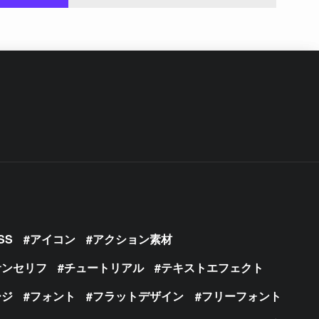
SS
アイコン
アクション素材
サンセリフ
チュートリアル
テキストエフェクト
ージ
フォント
フラットデザイン
フリーフォント