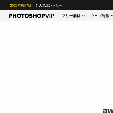
2026年8月7日
人気エントリー
フリー素材
ウェブ制作
aw