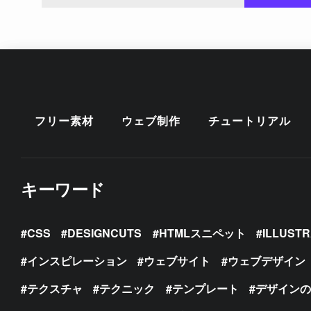
フリー素材
ウェブ制作
チュートリアル
キーワード
CSS
DESIGNCUTS
HTMLスニペット
ILLUST
インスピレーション
ウェブサイト
ウェブデザイン
テクスチャ
テクニック
テンプレート
デザイン