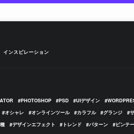
インスピレーション
RATOR
PHOTOSHOP
PSD
UIデザイン
WORDPRE
オシャレ
オンラインツール
カラフル
グランジ
の種
デザインエフェクト
トレンド
パターン
ビンテ