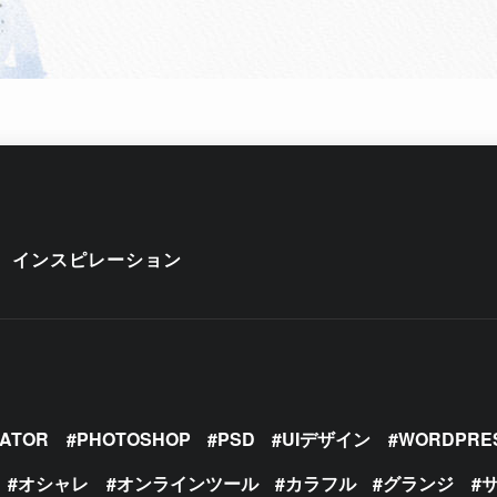
インスピレーション
RATOR
PHOTOSHOP
PSD
UIデザイン
WORDPRE
オシャレ
オンラインツール
カラフル
グランジ