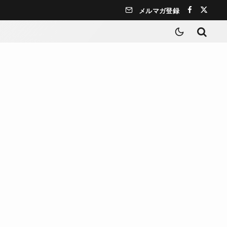
メルマガ登録