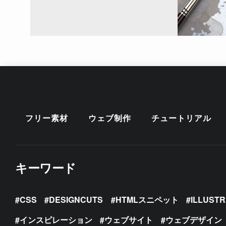
フリー素材
ウェブ制作
チュートリアル
キーワード
CSS
DESIGNCUTS
HTMLスニペット
ILLUST
インスピレーション
ウェブサイト
ウェブデザイン