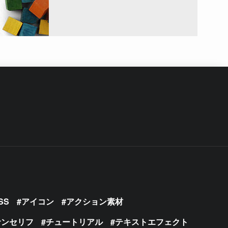
SS
アイコン
アクション素材
サンセリフ
チュートリアル
テキストエフェクト