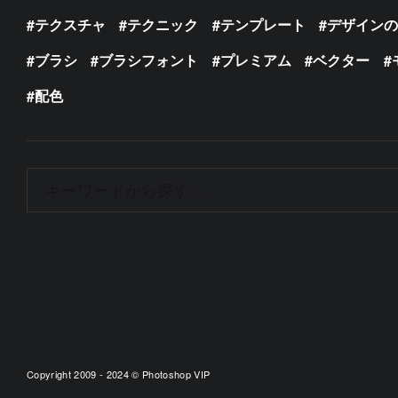
テクスチャ
テクニック
テンプレート
デザイン
ブラシ
ブラシフォント
プレミアム
ベクター
配色
Copyright 2009 - 2024 © Photoshop VIP