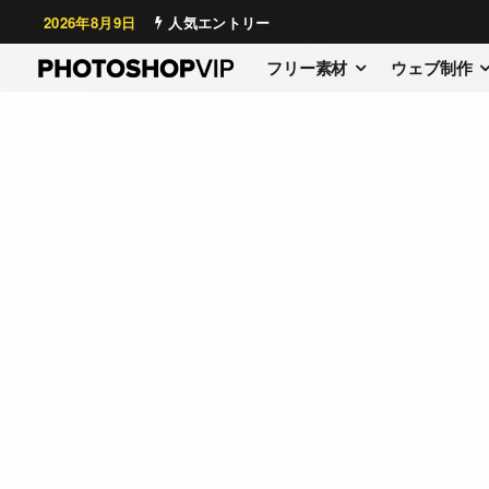
2026年8月9日
人気エントリー
フリー素材
ウェブ制作