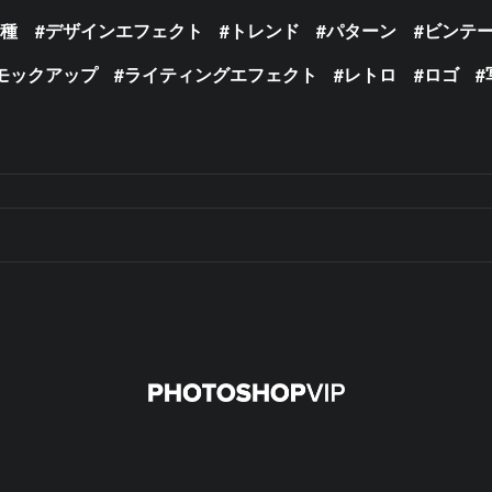
の種
デザインエフェクト
トレンド
パターン
ビンテ
モックアップ
ライティングエフェクト
レトロ
ロゴ