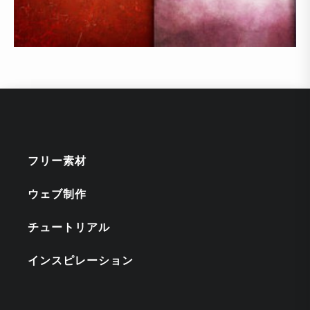
フリー素材
ウェブ制作
チュートリアル
インスピレーション