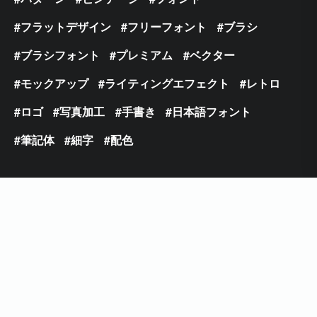
フラットデザイン
フリーフォント
ブラシ
ブラシフォント
プレミアム
ベクター
モックアップ
ライティングエフェクト
レトロ
ロゴ
写真加工
手書き
日本語フォント
筆記体
細字
配色